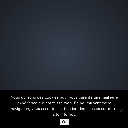
Nous utilisons des cookies pour vous garantir une meilleure
expérience sur notre site web. En poursuivant votre
navigation, vous acceptez l'utilisation des cookies sur notre
site internet.
Ok