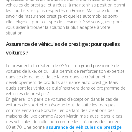
véhicules de prestige, et a réussi à maintenir sa position parmi
les courtiers les plus respectés en France. Mais que doit-on
savoir de l’assurance prestige et quelles automobiles sont-
elles éligibles pour ce type de services ? GSA vous guide pour
vous aider à trouver la solution la plus adaptée à votre
situation.
Assurance de véhicules de prestige : pour quelles
voitures ?
Le président et créateur de GSA est un grand passionné de
voitures de luxe, ce qui lui a permis de renforcer son expertise
dans ce domaine et de se lancer dans la création et le
développement de produits assurance auto prestige. Mais
quels sont les véhicules qui s’inscrivent dans ce programme de
véhicules de prestige ?
En général, on parle de voitures d’exception dans le cas de
voitures de sport et on évoque tout de suite les marques
comme Ferrari ou Porsche ; en parlant des créations des
maisons de luxe comme Aston Martin mais aussi dans le cas
des véhicules de collection comme les créations des années
60 et 70. Une bonne
assurance de véhicules de prestige