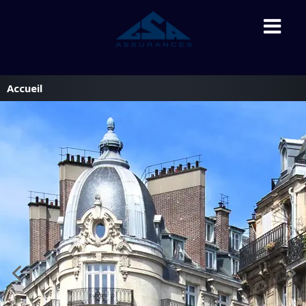
Accueil