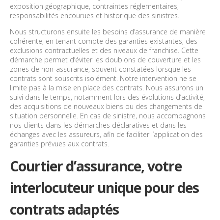
exposition géographique, contraintes réglementaires,
responsabilités encourues et historique des sinistres.
Nous structurons ensuite les besoins d’assurance de manière
cohérente, en tenant compte des garanties existantes, des
exclusions contractuelles et des niveaux de franchise. Cette
démarche permet d’éviter les doublons de couverture et les
zones de non-assurance, souvent constatées lorsque les
contrats sont souscrits isolément. Notre intervention ne se
limite pas à la mise en place des contrats. Nous assurons un
suivi dans le temps, notamment lors des évolutions d’activité,
des acquisitions de nouveaux biens ou des changements de
situation personnelle. En cas de sinistre, nous accompagnons
nos clients dans les démarches déclaratives et dans les
échanges avec les assureurs, afin de faciliter l’application des
garanties prévues aux contrats.
Courtier d’assurance, votre
interlocuteur unique pour des
contrats adaptés