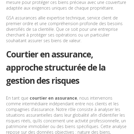
mesure pour protéger ces biens précieux avec une couverture
adaptée aux exigences uniques de chaque propriétaire.
GSA assurances allie expertise technique, service client de
premier ordre et une compréhension profonde des besoins
diversifiés de sa clientèle. Que ce soit pour une entreprise
cherchant à protéger ses opérations ou un particulier
souhaitant assurer ses biens de valeur.
Courtier en assurance,
approche structurée de la
gestion des risques
En tant que
courtier en assurance
, nous intervenons
comme intermédiaire indépendant entre nos clients et les
compagnies d’assurance. Notre rôle consiste à analyser les
situations assurantielles dans leur globalité afin d’identifier les
risques réels, qu’ils concernent une activité professionnelle, un
patrimoine immobilier ou des biens spécifiques. Cette analyse
repose sur des données objectives : nature des biens,