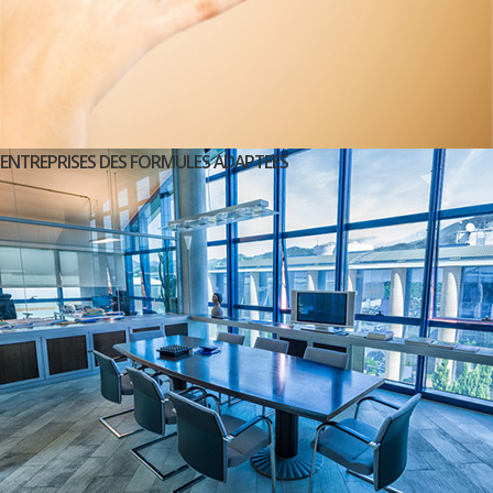
ENTREPRISES DES FORMULES ADAPTEES