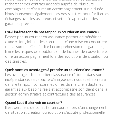
rechercher des contrats adaptés auprès de plusieurs
compagnies et d’assurer un accompagnement sur la durée.
Nous intervenons également lors des sinistres pour faciliter les
échanges avec les assureurs et veiller à l’application des
garanties prévues.
Est-il intéressant de passer par un courtier en assurance ?
Passer par un courtier en assurance permet de bénéficier
d’une vision globale des contrats et d’une mise en concurrence
des assureurs. Cela facilite la compréhension des garanties,
limite les risques de doublons ou de lacunes de couverture et
offre un accompagnement lors des évolutions de situation ou
des sinistres.
Quels sont les avantages à prendre un courtier d’assurance ?
Les avantages d’un courtier d’assurance résident dans son
indépendance, sa capacité d’analyse des risques et son suivi
dans le temps. Il compare les offres du marché, adapte les
garanties aux besoins réels et accompagne son client dans la
gestion administrative et contractuelle des assurances.
Quand faut-il aller voir un courtier ?
Il est pertinent de consulter un courtier lors d’un changement
de situation : création ou évolution d’activité professionnelle,