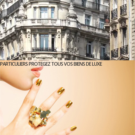
PARTICULIERS PROTEGEZ TOUS VOS BIENS DE LUXE