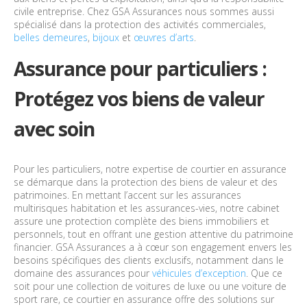
civile entreprise. Chez GSA Assurances nous sommes aussi
spécialisé dans la protection des activités commerciales,
belles demeures
,
bijoux
et
œuvres d’arts
.
Assurance pour particuliers :
Protégez vos biens de valeur
avec soin
Pour les particuliers, notre expertise de courtier en assurance
se démarque dans la protection des biens de valeur et des
patrimoines. En mettant l’accent sur les assurances
multirisques habitation et les assurances-vies, notre cabinet
assure une protection complète des biens immobiliers et
personnels, tout en offrant une gestion attentive du patrimoine
financier. GSA Assurances a à cœur son engagement envers les
besoins spécifiques des clients exclusifs, notamment dans le
domaine des assurances pour
véhicules d’exception
. Que ce
soit pour une collection de voitures de luxe ou une voiture de
sport rare, ce courtier en assurance offre des solutions sur