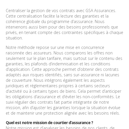
Centraliser la gestion de vos contrats avec GSA Assurances.
Cette centralisation facilite la lecture des garanties et la
cohérence globale du programme d’assurance. Nous
intervenons aussi bien pour des besoins professionnels que
privés, en tenant compte des contraintes spécifiques à chaque
situation.
Notre méthode repose sur une mise en concurrence
raisonnée des assureurs. Nous comparons les offres non
seulement sur le plan tarifaire, mais surtout sur le contenu des
garanties, les plafonds d’indemnisation et les conditions
d’application. Cette approche permet d’obtenir des contrats
adaptés aux risques identifiés, sans sur-assurance ni lacunes
de couverture. Nous intégrons également les aspects
juridiques et réglementaires propres à certains secteurs
d’activité ou à certains types de biens. Cela permet d’anticiper
les obligations d’assurance et d’éviter les non-conformités. Le
suivi régulier des contrats fait partie intégrante de notre
mission, afin d’ajuster les garanties lorsque la situation évolue
et de maintenir une protection alignée avec les besoins réels.
Quel est notre mission de courtier d’assurance ?
Notre mission est d’analyser les besoins de nos clients, de