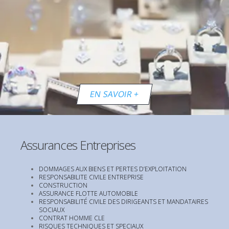
EN SAVOIR +
Assurances Entreprises
DOMMAGES AUX BIENS ET PERTES D’EXPLOITATION
RESPONSABILITE CIVILE ENTREPRISE
CONSTRUCTION
ASSURANCE FLOTTE AUTOMOBILE
RESPONSABILITÉ CIVILE DES DIRIGEANTS ET MANDATAIRES
SOCIAUX
CONTRAT HOMME CLE
RISQUES TECHNIQUES ET SPECIAUX