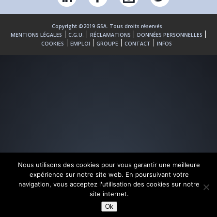
Copyright ©2019 GSA. Tous droits réservés
MENTIONS LÉGALES
C.G.U.
RÉCLAMATIONS
DONNÉES PERSONNELLES
COOKIES
EMPLOI
GROUPE
CONTACT
INFOS
Nous utilisons des cookies pour vous garantir une meilleure
expérience sur notre site web. En poursuivant votre
navigation, vous acceptez l'utilisation des cookies sur notre
site internet.
Ok