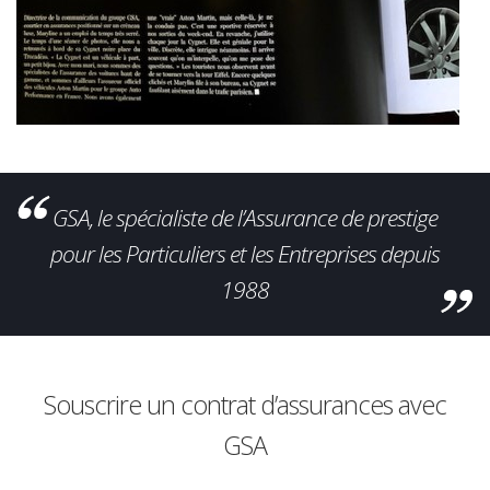
GSA, le spécialiste de l’Assurance de prestige
pour les Particuliers et les Entreprises depuis
1988
Souscrire un contrat d’assurances avec
GSA