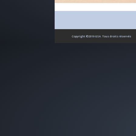
Copyright ©2019 GSA. Tous droits réservés