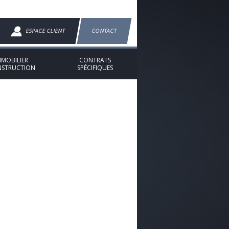
ESPACE CLIENT
CONTACT
MMOBILIER
CONTRATS
STRUCTION
SPÉCIFIQUES