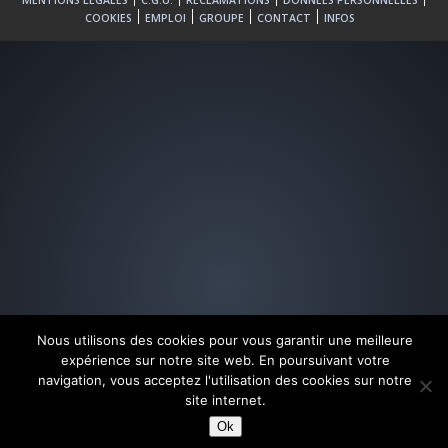
MENTIONS LÉGALES
C.G.U.
RÉCLAMATIONS
DONNÉES PERSONNELLES
COOKIES
EMPLOI
GROUPE
CONTACT
INFOS
Nous utilisons des cookies pour vous garantir une meilleure
expérience sur notre site web. En poursuivant votre
navigation, vous acceptez l'utilisation des cookies sur notre
site internet.
Ok