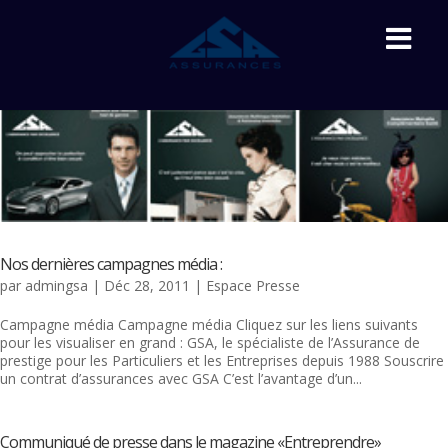
Nos dernières campagnes média :
par
admingsa
|
Déc 28, 2011
|
Espace Presse
Campagne média Campagne média Cliquez sur les liens suivants
pour les visualiser en grand : GSA, le spécialiste de l’Assurance de
prestige pour les Particuliers et les Entreprises depuis 1988 Souscrire
un contrat d’assurances avec GSA C’est l’avantage d’un...
Communiqué de presse dans le magazine «Entreprendre»