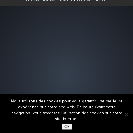
Nous utilisons des cookies pour vous garantir une meilleure
expérience sur notre site web. En poursuivant votre
navigation, vous acceptez l'utilisation des cookies sur notre
site internet.
Ok