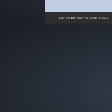
Copyright ©2019 GSA. Tous droits réservés