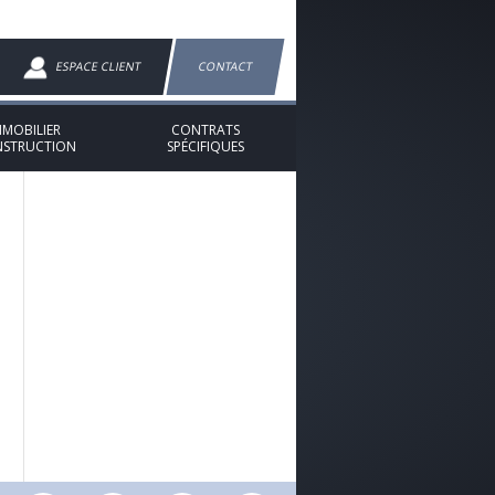
ESPACE CLIENT
CONTACT
MMOBILIER
CONTRATS
STRUCTION
SPÉCIFIQUES