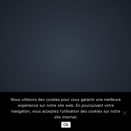
Nous utilisons des cookies pour vous garantir une meilleure
expérience sur notre site web. En poursuivant votre
navigation, vous acceptez l'utilisation des cookies sur notre
site internet.
Ok