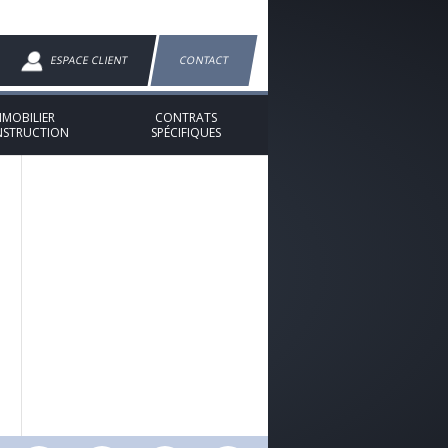
ESPACE CLIENT
CONTACT
MMOBILIER
CONTRATS
STRUCTION
SPÉCIFIQUES