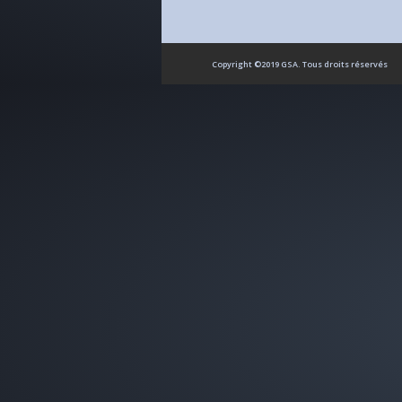
Copyright ©2019 GSA. Tous droits réservés