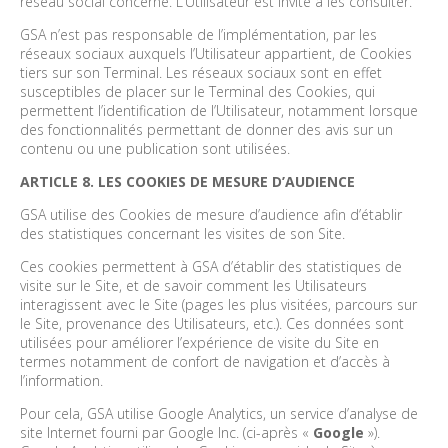
réseau social concerné. L’Utilisateur est invité à les consulter.
GSA n’est pas responsable de l’implémentation, par les
réseaux sociaux auxquels l’Utilisateur appartient, de Cookies
tiers sur son Terminal. Les réseaux sociaux sont en effet
susceptibles de placer sur le Terminal des Cookies, qui
permettent l’identification de l’Utilisateur, notamment lorsque
des fonctionnalités permettant de donner des avis sur un
contenu ou une publication sont utilisées.
ARTICLE 8. LES COOKIES DE MESURE D’AUDIENCE
GSA utilise des Cookies de mesure d’audience afin d’établir
des statistiques concernant les visites de son Site.
Ces cookies permettent à GSA d’établir des statistiques de
visite sur le Site, et de savoir comment les Utilisateurs
interagissent avec le Site (pages les plus visitées, parcours sur
le Site, provenance des Utilisateurs, etc.). Ces données sont
utilisées pour améliorer l’expérience de visite du Site en
termes notamment de confort de navigation et d’accès à
l’information.
Pour cela, GSA utilise Google Analytics, un service d’analyse de
site Internet fourni par Google Inc. (ci-après «
Google
»).