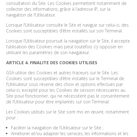
consultation du Site. Les Cookies permettent notamment de
collecter des informations, grâce à l’adresse IP, sur la
navigation de l’Utilisateur.
Lorsque l’Utilisateur consulte le Site et navigue sur celui-ci, des
Cookies sont susceptibles d’être installés sur son Terminal.
Lorsque l’Utilisateur poursuit la navigation sur le Site, il accepte
l’utilisation des Cookies mais peut toutefois s’y opposer en
utilisant les paramètres de son navigateur.
ARTICLE 4. FINALITE DES COOKIES UTILISES
GSA utilise des Cookies et autres traceurs sur le Site. Les
Cookies sont susceptibles d’être installés sur le Terminal de
l’Utilisateur sous réserve des choix et options effectués par
celui-ci, excepté pour les Cookies de session nécessaires au
Site pour fonctionner, qui ne nécessitent pas le consentement
de l’Utilisateur pour être implantés sur son Terminal.
Les Cookies utilisés sur le Site sont mis en œuvre, notamment
pour :
Faciliter la navigation de l’Utilisateur sur le Site ;
Améliorer et/ou adapter les services, les informations et les