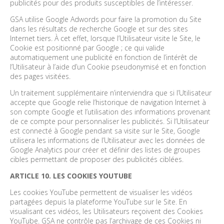
publicités pour des produits susceptibles de l’intéresser.
GSA utilise Google Adwords pour faire la promotion du Site
dans les résultats de recherche Google et sur des sites
Internet tiers. À cet effet, lorsque l’Utilisateur visite le Site, le
Cookie est positionné par Google ; ce qui valide
automatiquement une publicité en fonction de l’intérêt de
l’Utilisateur à l’aide d’un Cookie pseudonymisé et en fonction
des pages visitées.
Un traitement supplémentaire n’interviendra que si l’Utilisateur
accepte que Google relie l’historique de navigation Internet à
son compte Google et l’utilisation des informations provenant
de ce compte pour personnaliser les publicités. Si l’Utilisateur
est connecté à Google pendant sa visite sur le Site, Google
utilisera les informations de l’Utilisateur avec les données de
Google Analytics pour créer et définir des listes de groupes
cibles permettant de proposer des publicités ciblées.
ARTICLE 10. LES COOKIES YOUTUBE
Les cookies YouTube permettent de visualiser les vidéos
partagées depuis la plateforme YouTube sur le Site. En
visualisant ces vidéos, les Utilisateurs reçoivent des Cookies
YouTube. GSA ne contrôle pas l’archivage de ces Cookies ni