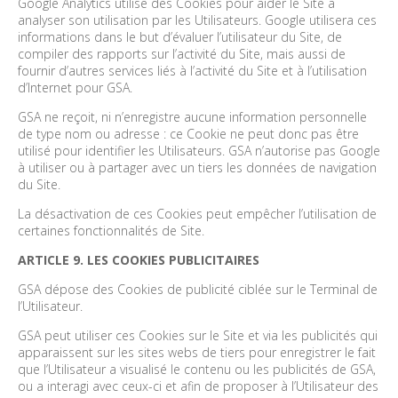
Google Analytics utilise des Cookies pour aider le Site à
analyser son utilisation par les Utilisateurs. Google utilisera ces
informations dans le but d’évaluer l’utilisateur du Site, de
compiler des rapports sur l’activité du Site, mais aussi de
fournir d’autres services liés à l’activité du Site et à l’utilisation
d’Internet pour GSA.
GSA ne reçoit, ni n’enregistre aucune information personnelle
de type nom ou adresse : ce Cookie ne peut donc pas être
utilisé pour identifier les Utilisateurs. GSA n’autorise pas Google
à utiliser ou à partager avec un tiers les données de navigation
du Site.
La désactivation de ces Cookies peut empêcher l’utilisation de
certaines fonctionnalités de Site.
ARTICLE 9. LES COOKIES PUBLICITAIRES
GSA dépose des Cookies de publicité ciblée sur le Terminal de
l’Utilisateur.
GSA peut utiliser ces Cookies sur le Site et via les publicités qui
apparaissent sur les sites webs de tiers pour enregistrer le fait
que l’Utilisateur a visualisé le contenu ou les publicités de GSA,
ou a interagi avec ceux-ci et afin de proposer à l’Utilisateur des