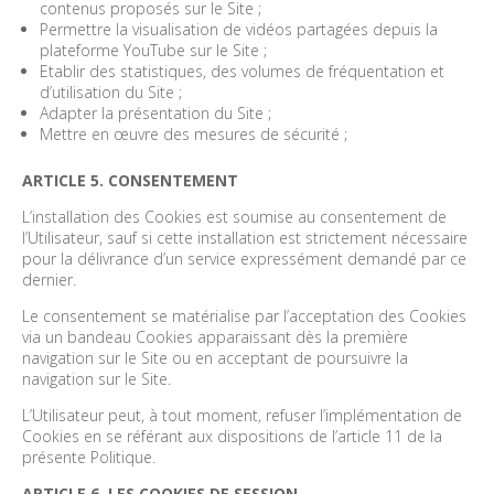
contenus proposés sur le Site ;
Permettre la visualisation de vidéos partagées depuis la
plateforme YouTube sur le Site ;
Etablir des statistiques, des volumes de fréquentation et
d’utilisation du Site ;
Adapter la présentation du Site ;
Mettre en œuvre des mesures de sécurité ;
ARTICLE 5. CONSENTEMENT
L’installation des Cookies est soumise au consentement de
l’Utilisateur, sauf si cette installation est strictement nécessaire
pour la délivrance d’un service expressément demandé par ce
dernier.
Le consentement se matérialise par l’acceptation des Cookies
via un bandeau Cookies apparaissant dès la première
navigation sur le Site ou en acceptant de poursuivre la
navigation sur le Site.
L’Utilisateur peut, à tout moment, refuser l’implémentation de
Cookies en se référant aux dispositions de l’article 11 de la
présente Politique.
ARTICLE 6. LES COOKIES DE SESSION