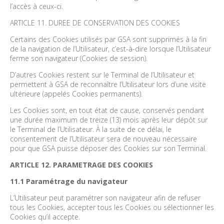
l’accès à ceux-ci.
ARTICLE 11. DUREE DE CONSERVATION DES COOKIES
Certains des Cookies utilisés par GSA sont supprimés à la fin
de la navigation de l’Utilisateur, c’est-à-dire lorsque l’Utilisateur
ferme son navigateur (Cookies de session).
D’autres Cookies restent sur le Terminal de l’Utilisateur et
permettent à GSA de reconnaître l’Utilisateur lors d’une visite
ultérieure (appelés Cookies permanents).
Les Cookies sont, en tout état de cause, conservés pendant
une durée maximum de treize (13) mois après leur dépôt sur
le Terminal de l’Utilisateur. À la suite de ce délai, le
consentement de l’Utilisateur sera de nouveau nécessaire
pour que GSA puisse déposer des Cookies sur son Terminal.
ARTICLE 12. PARAMETRAGE DES COOKIES
11.1 Paramétrage du navigateur
L’Utilisateur peut paramétrer son navigateur afin de refuser
tous les Cookies, accepter tous les Cookies ou sélectionner les
Cookies qu’il accepte.