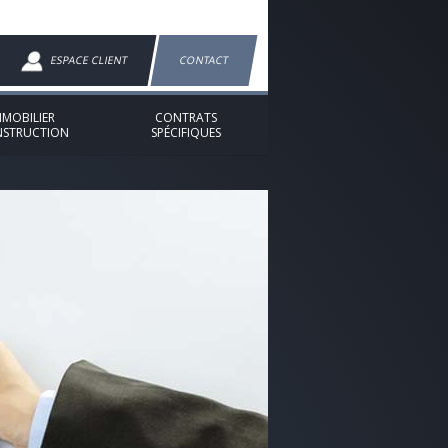
ESPACE CLIENT
CONTACT
MMOBILIER
CONTRATS
STRUCTION
SPÉCIFIQUES